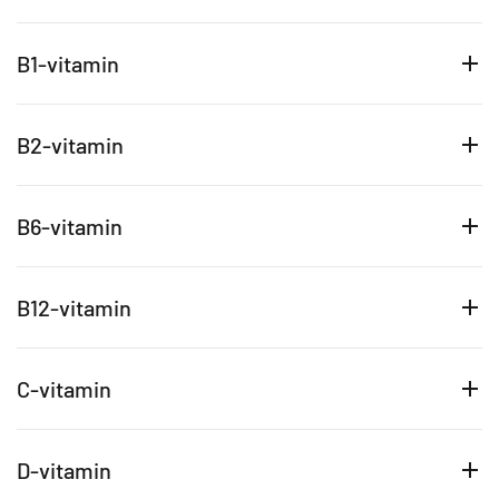
B1-vitamin
B2-vitamin
B6-vitamin
B12-vitamin
C-vitamin
D-vitamin