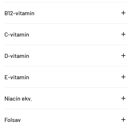
B12-vitamin
C-vitamin
D-vitamin
E-vitamin
Niacin ekv.
Folsav