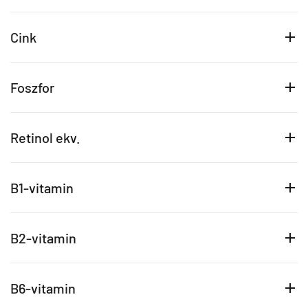
Cink
Foszfor
Retinol ekv.
B1-vitamin
B2-vitamin
B6-vitamin