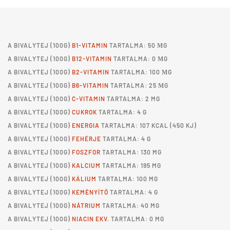
A
BIVALYTEJ
(100G)
B1-VITAMIN
TARTALMA: 50 ΜG
A
BIVALYTEJ
(100G)
B12-VITAMIN
TARTALMA: 0 ΜG
A
BIVALYTEJ
(100G)
B2-VITAMIN
TARTALMA: 100 ΜG
A
BIVALYTEJ
(100G)
B6-VITAMIN
TARTALMA: 25 ΜG
A
BIVALYTEJ
(100G)
C-VITAMIN
TARTALMA: 2 MG
A
BIVALYTEJ
(100G)
CUKROK
TARTALMA: 4 G
A
BIVALYTEJ
(100G)
ENERGIA
TARTALMA: 107 KCAL (450 KJ)
A
BIVALYTEJ
(100G)
FEHÉRJE
TARTALMA: 4 G
A
BIVALYTEJ
(100G)
FOSZFOR
TARTALMA: 130 MG
A
BIVALYTEJ
(100G)
KALCIUM
TARTALMA: 195 MG
A
BIVALYTEJ
(100G)
KÁLIUM
TARTALMA: 100 MG
A
BIVALYTEJ
(100G)
KEMÉNYÍTŐ
TARTALMA: 4 G
A
BIVALYTEJ
(100G)
NÁTRIUM
TARTALMA: 40 MG
A
BIVALYTEJ
(100G)
NIACIN EKV.
TARTALMA: 0 MG