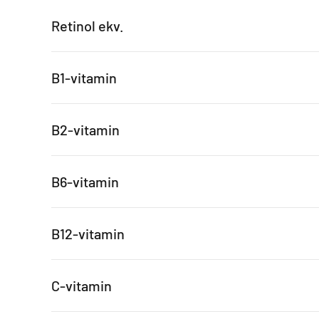
Retinol ekv.
B1-vitamin
B2-vitamin
B6-vitamin
B12-vitamin
C-vitamin