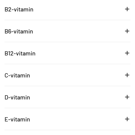
B2-vitamin
B6-vitamin
B12-vitamin
C-vitamin
D-vitamin
E-vitamin