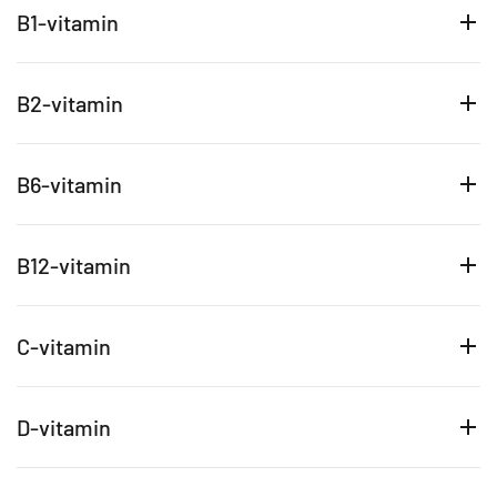
B1-vitamin
B2-vitamin
B6-vitamin
B12-vitamin
C-vitamin
D-vitamin