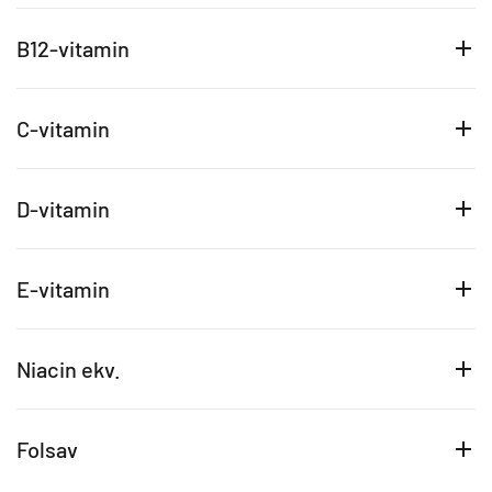
B12-vitamin
C-vitamin
D-vitamin
E-vitamin
Niacin ekv.
Folsav