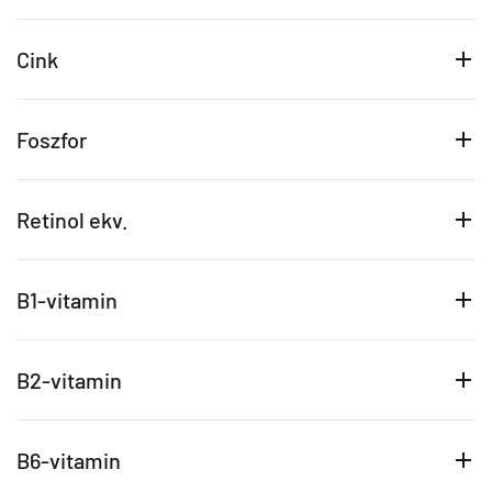
Cink
Foszfor
Retinol ekv.
B1-vitamin
B2-vitamin
B6-vitamin