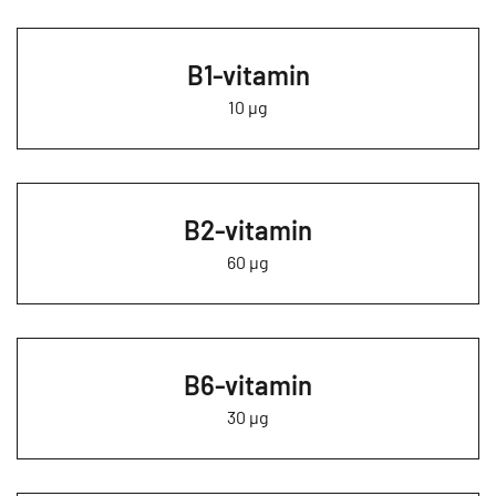
B1-vitamin
10 µg
B2-vitamin
60 µg
B6-vitamin
30 µg