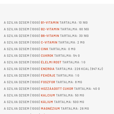
A
SZILVA DZSEM
(100G)
B1-VITAMIN
TARTALMA: 10 ΜG
A
SZILVA DZSEM
(100G)
B2-VITAMIN
TARTALMA: 60 ΜG
A
SZILVA DZSEM
(100G)
B6-VITAMIN
TARTALMA: 30 ΜG
A
SZILVA DZSEM
(100G)
C-VITAMIN
TARTALMA: 2 MG
A
SZILVA DZSEM
(100G)
CINK
TARTALMA: 0 MG
A
SZILVA DZSEM
(100G)
CUKROK
TARTALMA: 54 G
A
SZILVA DZSEM
(100G)
ÉLELMI ROST
TARTALMA: 1 G
A
SZILVA DZSEM
(100G)
ENERGIA
TARTALMA: 226 KCAL (947 KJ)
A
SZILVA DZSEM
(100G)
FEHÉRJE
TARTALMA: 1 G
A
SZILVA DZSEM
(100G)
FOSZFOR
TARTALMA: 8 MG
A
SZILVA DZSEM
(100G)
HOZZÁADOTT CUKOR
TARTALMA: 40 G
A
SZILVA DZSEM
(100G)
KALCIUM
TARTALMA: 50 MG
A
SZILVA DZSEM
(100G)
KÁLIUM
TARTALMA: 500 MG
A
SZILVA DZSEM
(100G)
MAGNÉZIUM
TARTALMA: 26 MG