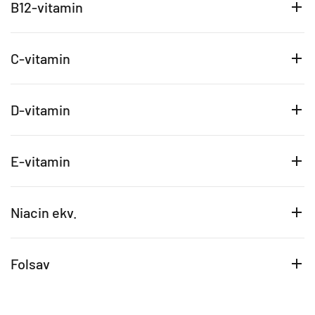
B12-vitamin
C-vitamin
D-vitamin
E-vitamin
Niacin ekv.
Folsav