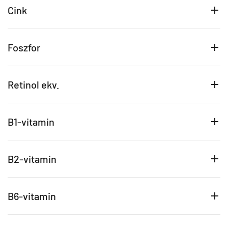
Cink
Foszfor
Retinol ekv.
B1-vitamin
B2-vitamin
B6-vitamin