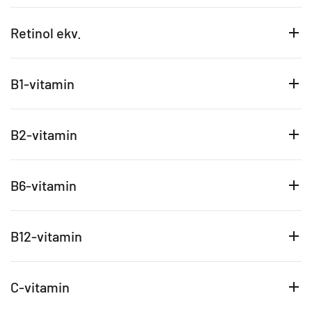
Retinol ekv.
B1-vitamin
B2-vitamin
B6-vitamin
B12-vitamin
C-vitamin