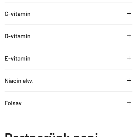
C-vitamin
D-vitamin
E-vitamin
Niacin ekv.
Folsav