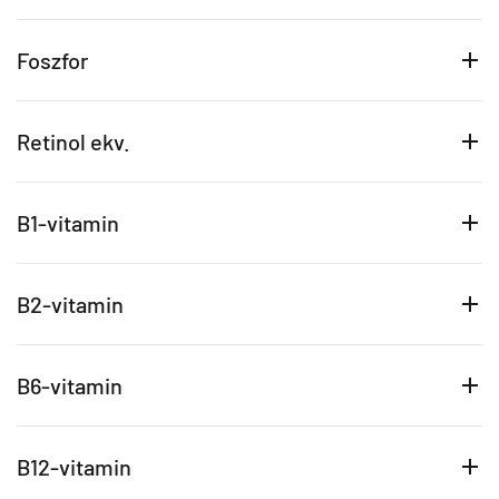
Foszfor
Retinol ekv.
B1-vitamin
B2-vitamin
B6-vitamin
B12-vitamin