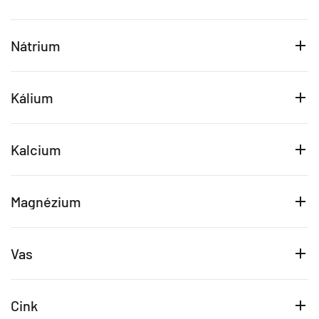
Nátrium
Kálium
Kalcium
Magnézium
Vas
Cink