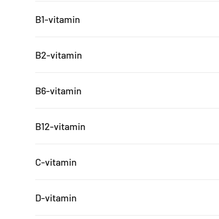
B1-vitamin
B2-vitamin
B6-vitamin
B12-vitamin
C-vitamin
D-vitamin