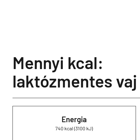
Mennyi kcal:
laktózmentes vaj
Energia
740 kcal (3100 kJ)