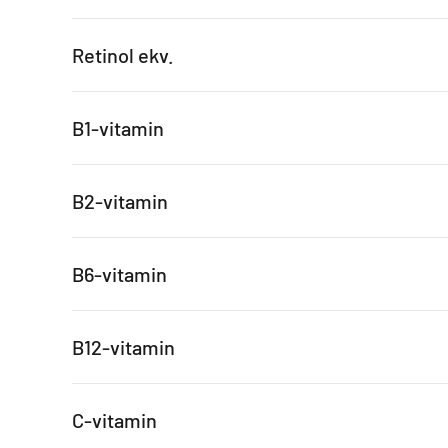
Retinol ekv.
B1-vitamin
B2-vitamin
B6-vitamin
B12-vitamin
C-vitamin