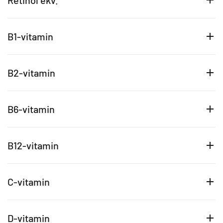
Retinol ekv.
B1-vitamin
B2-vitamin
B6-vitamin
B12-vitamin
C-vitamin
D-vitamin