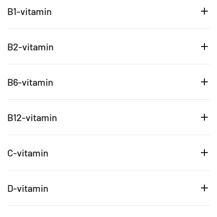
B1-vitamin
B2-vitamin
B6-vitamin
B12-vitamin
C-vitamin
D-vitamin