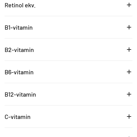
Retinol ekv.
B1-vitamin
B2-vitamin
B6-vitamin
B12-vitamin
C-vitamin