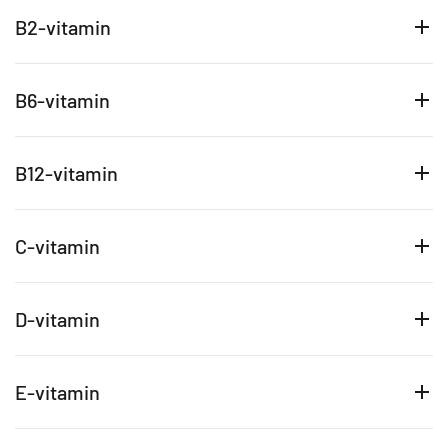
B2-vitamin
B6-vitamin
B12-vitamin
C-vitamin
D-vitamin
E-vitamin