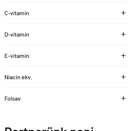
C-vitamin
D-vitamin
E-vitamin
Niacin ekv.
Folsav