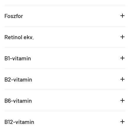
Foszfor
Retinol ekv.
B1-vitamin
B2-vitamin
B6-vitamin
B12-vitamin