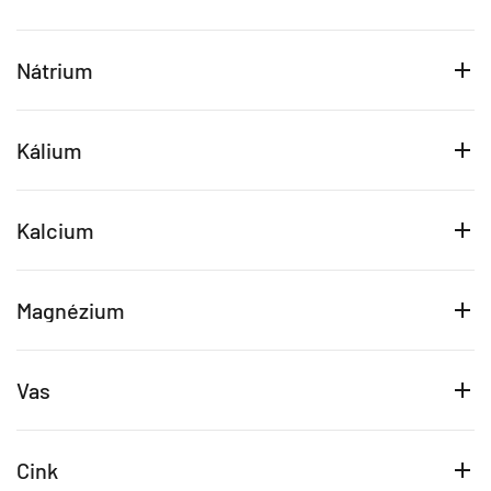
Nátrium
Kálium
Kalcium
Magnézium
Vas
Cink