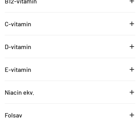
B12-vitamin
C-vitamin
D-vitamin
E-vitamin
Niacin ekv.
Folsav