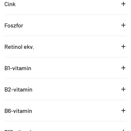
Cink
Foszfor
Retinol ekv.
B1-vitamin
B2-vitamin
B6-vitamin