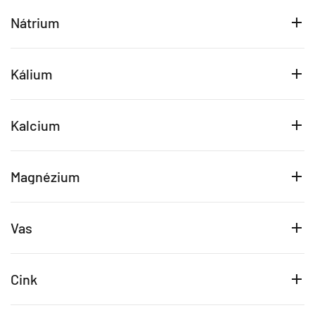
Nátrium
Kálium
Kalcium
Magnézium
Vas
Cink