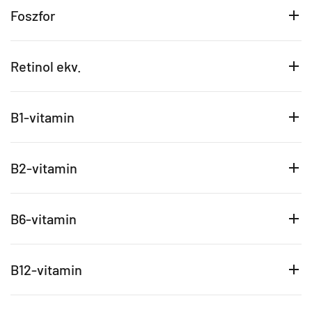
Foszfor
Retinol ekv.
B1-vitamin
B2-vitamin
B6-vitamin
B12-vitamin