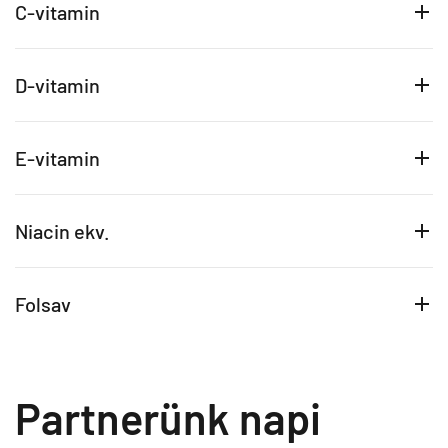
C-vitamin
D-vitamin
E-vitamin
Niacin ekv.
Folsav
Partnerünk napi