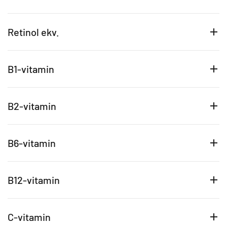
Retinol ekv.
B1-vitamin
B2-vitamin
B6-vitamin
B12-vitamin
C-vitamin