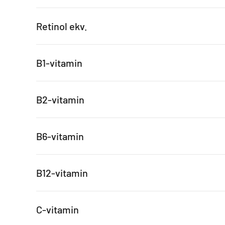
Retinol ekv.
B1-vitamin
B2-vitamin
B6-vitamin
B12-vitamin
C-vitamin