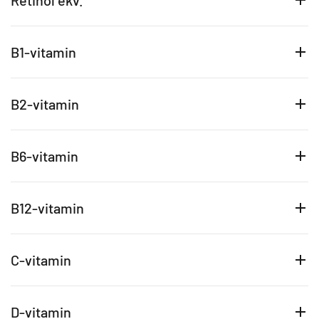
Retinol ekv.
B1-vitamin
B2-vitamin
B6-vitamin
B12-vitamin
C-vitamin
D-vitamin