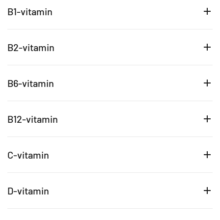
B1-vitamin
B2-vitamin
B6-vitamin
B12-vitamin
C-vitamin
D-vitamin