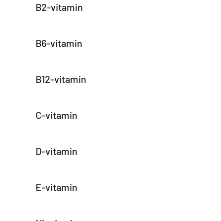
B2-vitamin
B6-vitamin
B12-vitamin
C-vitamin
D-vitamin
E-vitamin