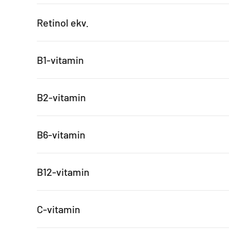
Retinol ekv.
B1-vitamin
B2-vitamin
B6-vitamin
B12-vitamin
C-vitamin