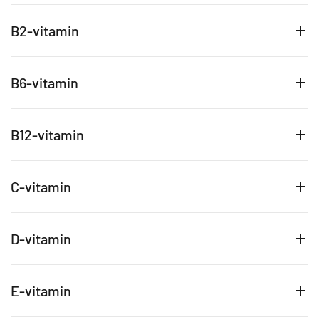
B2-vitamin
B6-vitamin
B12-vitamin
C-vitamin
D-vitamin
E-vitamin